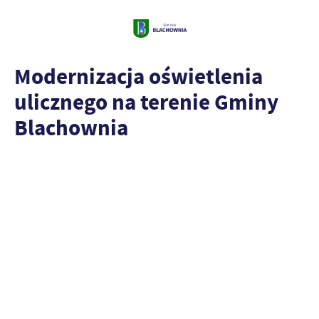
Modernizacja oświetlenia
ulicznego na terenie Gminy
Blachownia