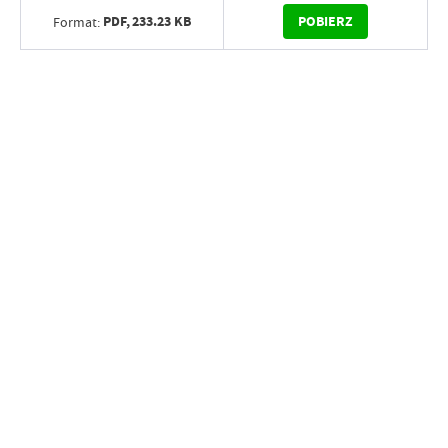
PDF,
233.23 KB
POBIERZ
Format: