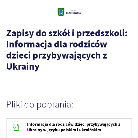
Zapisy do szkół i przedszkoli:
Informacja dla rodziców
dzieci przybywających z
Ukrainy
Pliki do pobrania:
Informacja dla rodziców dzieci przybywających z
Ukrainy w języku polskim i ukraińskim