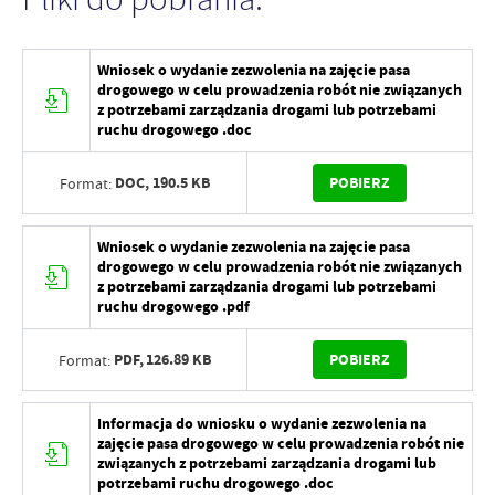
Wniosek o wydanie zezwolenia na zajęcie pasa
drogowego w celu prowadzenia robót nie związanych
z potrzebami zarządzania drogami lub potrzebami
ruchu drogowego .doc
DOC,
190.5 KB
POBIERZ
Format:
Wniosek o wydanie zezwolenia na zajęcie pasa
drogowego w celu prowadzenia robót nie związanych
z potrzebami zarządzania drogami lub potrzebami
ruchu drogowego .pdf
PDF,
126.89 KB
POBIERZ
Format:
Informacja do wniosku o wydanie zezwolenia na
zajęcie pasa drogowego w celu prowadzenia robót nie
związanych z potrzebami zarządzania drogami lub
potrzebami ruchu drogowego .doc