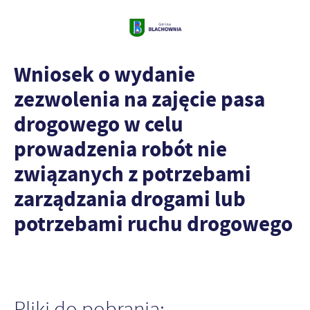
Wniosek o wydanie
zezwolenia na zajęcie pasa
drogowego w celu
prowadzenia robót nie
związanych z potrzebami
zarządzania drogami lub
potrzebami ruchu drogowego
Pliki do pobrania: