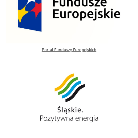
Portal Funduszy Europejskich