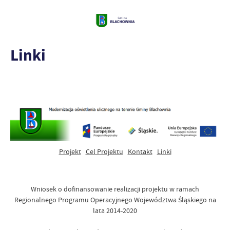
Linki
Projekt
Cel Projektu
Kontakt
Linki
Wniosek o dofinansowanie realizacji projektu w ramach
Regionalnego Programu Operacyjnego Województwa Śląskiego na
lata 2014-2020