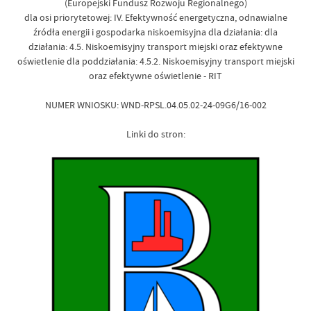
(Europejski Fundusz Rozwoju Regionalnego)
dla osi priorytetowej: IV. Efektywność energetyczna, odnawialne
źródła energii i gospodarka niskoemisyjna dla działania: dla
działania: 4.5. Niskoemisyjny transport miejski oraz efektywne
oświetlenie dla poddziałania: 4.5.2. Niskoemisyjny transport miejski
oraz efektywne oświetlenie - RIT
NUMER WNIOSKU: WND-RPSL.04.05.02-24-09G6/16-002
Linki do stron: