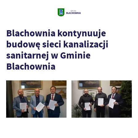
Blachownia kontynuuje
budowę sieci kanalizacji
sanitarnej w Gminie
Blachownia