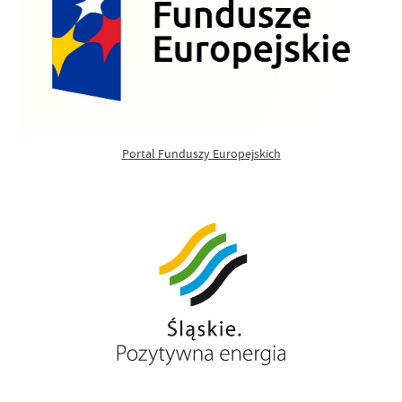
Portal Funduszy Europejskich