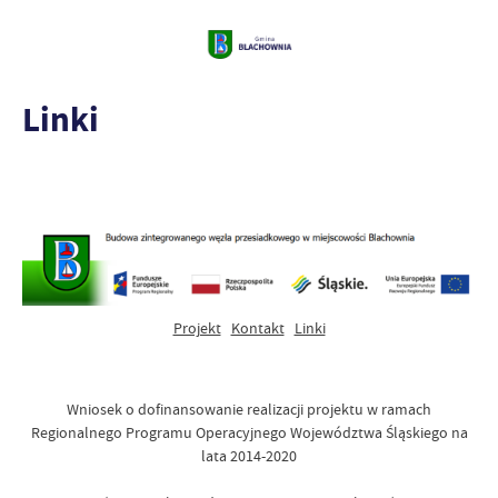
Linki
Projekt
Kontakt
Linki
Wniosek o dofinansowanie realizacji projektu w ramach
Regionalnego Programu Operacyjnego Województwa Śląskiego na
lata 2014-2020