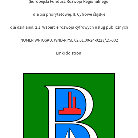
(Europejski Fundusz Rozwoju Regionalnego)
dla osi priorytetowej: II. Cyfrowe śląskie
dla działania: 2.1. Wsparcie rozwoju cyfrowych usług publicznych
NUMER WNIOSKU: WND-RPSL.02.01.00-24-0223/15-002
Linki do stron: