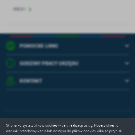
WIĘCEJ
POMOCNE LINKI
GODZINY PRACY URZĘDU
KONTAKT
Odwiedzin: 1412446
Strona korzysta z plików cookies w celu realizacji usług. Możesz określić
warunki przechowywania lub dostępu do plików cookies klikając przycisk
Online: 5