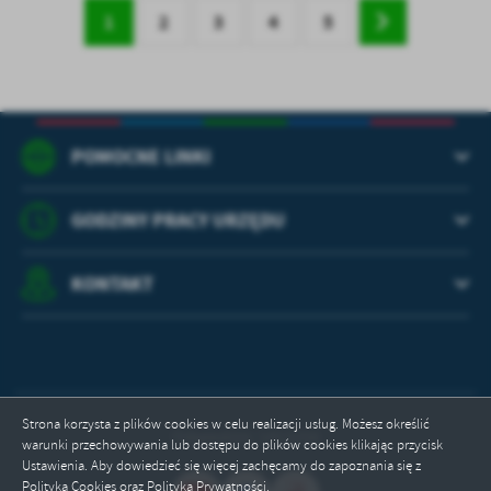
1
2
3
4
5
POMOCNE LINKI
GODZINY PRACY URZĘDU
KONTAKT
Strona korzysta z plików cookies w celu realizacji usług. Możesz określić
Odwiedzin: 1413256
warunki przechowywania lub dostępu do plików cookies klikając przycisk
Ustawienia. Aby dowiedzieć się więcej zachęcamy do zapoznania się z
Polityką Cookies oraz Polityką Prywatności.