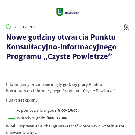
29 - 06 - 2026
Nowe godziny otwarcia Punktu
Konsultacyjno-Informacyjnego
Programu „Czyste Powietrze”
Informujemy, że zmianie uległy godziny pracy Punktu
Konsultacyjno-Informacyjnego Programu „Czyste Powietrze”.
Punkt jest czynny:
w poniedziałki w godz.
8:00–10:00,
w środy w godz.
9:00–17:00.
W celu usprawnienia obsługi interesantów prosimy o wcześniejsze
umawianie wizyt.