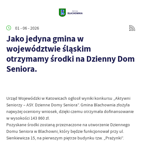
01 - 06 - 2026
Jako jedyna gmina w
województwie śląskim
otrzymamy środki na Dzienny Dom
Seniora.
Urząd Wojewódzki w Katowicach ogłosił wyniki konkursu „Aktywni
Seniorzy – ASY. Dzienne Domy Seniora”. Gmina Blachownia złożyła
najwyżej oceniony wniosek, dzięki czemu otrzymała dofinansowanie
w wysokości 143 860 zł.
Pozyskane środki zostaną przeznaczone na utworzenie Dziennego
Domu Seniora w Blachowni, który będzie funkcjonował przy ul.
Sienkiewicza 15, na pierwszym piętrze budynku tzw. „Prażynki”.