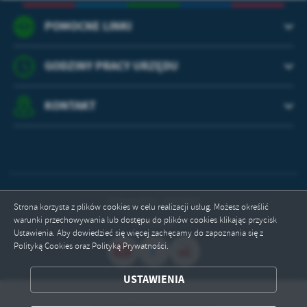
POMOCNE LINKI
GODZINY PRACY URZĘDU
KONTAKT
Odwiedzin: 1413303
Strona korzysta z plików cookies w celu realizacji usług. Możesz określić
warunki przechowywania lub dostępu do plików cookies klikając przycisk
Online: 6
Ustawienia. Aby dowiedzieć się więcej zachęcamy do zapoznania się z
Polityką Cookies oraz Polityką Prywatności.
ZAPISZ WYBRANE
USTAWIENIA
ODRZUĆ WSZYSTKIE