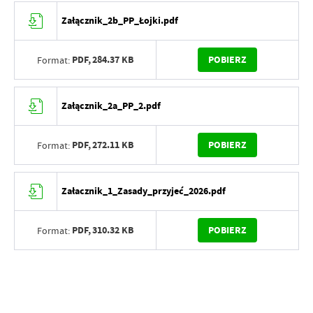
Załącznik_2b_PP_Łojki.pdf
PDF,
284.37 KB
POBIERZ
Format:
Załącznik_2a_PP_2.pdf
PDF,
272.11 KB
POBIERZ
Format:
Załacznik_1_Zasady_przyjeć_2026.pdf
PDF,
310.32 KB
POBIERZ
Format: