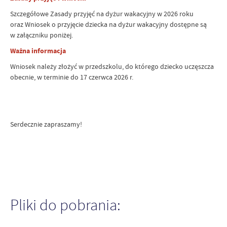
Szczegółowe Zasady przyjęć na dyżur wakacyjny w 2026 roku
oraz Wniosek o przyjęcie dziecka na dyżur wakacyjny dostępne są
w załączniku poniżej.
Ważna informacja
Wniosek należy złożyć w przedszkolu, do którego dziecko uczęszcza
obecnie, w terminie do 17 czerwca 2026 r.
Serdecznie zapraszamy!
Pliki do pobrania: